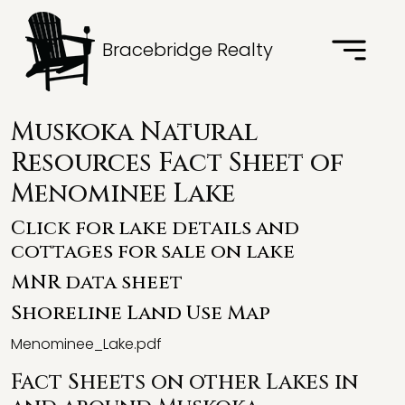
Bracebridge Realty
Muskoka Natural
Resources Fact Sheet of
Menominee Lake
Click for lake details and
cottages for sale on lake
MNR data sheet
Shoreline Land Use Map
Menominee_Lake.pdf
Fact Sheets on other Lakes in