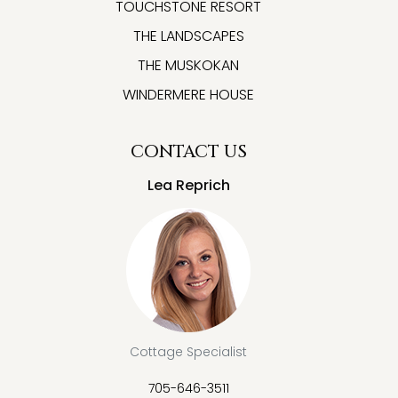
TOUCHSTONE RESORT
THE LANDSCAPES
THE MUSKOKAN
WINDERMERE HOUSE
CONTACT US
Lea Reprich
Cottage Specialist
705-646-3511