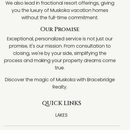
We also lead in fractional resort offerings, giving
you the luxury of Muskoka vacation homes
without the full-time commitment.
Our Promise
Exceptional, personalized service is not just our
promise, it's our mission. From consultation to
closing, we're by your side, simplifying the
process and making your property dreams come
true.
Discover the magic of Muskoka with Bracebridge
Realty.
QUICK LINKS
LAKES