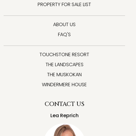
PROPERTY FOR SALE LIST
ABOUT US
FAQ'S
TOUCHSTONE RESORT
THE LANDSCAPES
THE MUSKOKAN
WINDERMERE HOUSE
CONTACT US
Lea Reprich