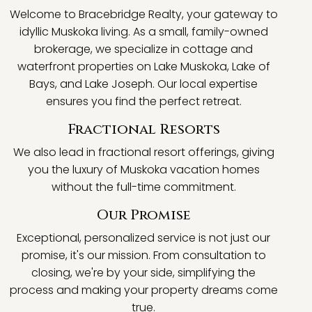
Welcome to Bracebridge Realty, your gateway to
idyllic Muskoka living. As a small, family-owned
brokerage, we specialize in cottage and
waterfront properties on Lake Muskoka, Lake of
Bays, and Lake Joseph. Our local expertise
ensures you find the perfect retreat.
Fractional Resorts
We also lead in fractional resort offerings, giving
you the luxury of Muskoka vacation homes
without the full-time commitment.
Our Promise
Exceptional, personalized service is not just our
promise, it's our mission. From consultation to
closing, we're by your side, simplifying the
process and making your property dreams come
true.