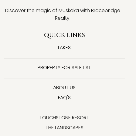
Discover the magic of Muskoka with Bracebridge
Realty.
QUICK LINKS
LAKES
PROPERTY FOR SALE LIST
ABOUT US
FAQ'S
TOUCHSTONE RESORT
THE LANDSCAPES