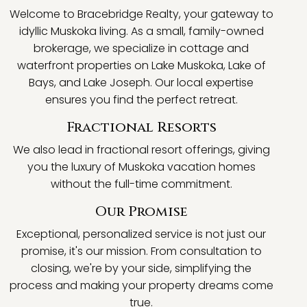
Welcome to Bracebridge Realty, your gateway to
idyllic Muskoka living. As a small, family-owned
brokerage, we specialize in cottage and
waterfront properties on Lake Muskoka, Lake of
Bays, and Lake Joseph. Our local expertise
ensures you find the perfect retreat.
Fractional Resorts
We also lead in fractional resort offerings, giving
you the luxury of Muskoka vacation homes
without the full-time commitment.
Our Promise
Exceptional, personalized service is not just our
promise, it's our mission. From consultation to
closing, we're by your side, simplifying the
process and making your property dreams come
true.