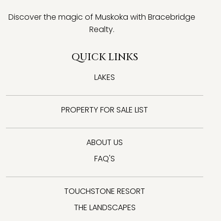
Discover the magic of Muskoka with Bracebridge
Realty.
QUICK LINKS
LAKES
PROPERTY FOR SALE LIST
ABOUT US
FAQ'S
TOUCHSTONE RESORT
THE LANDSCAPES