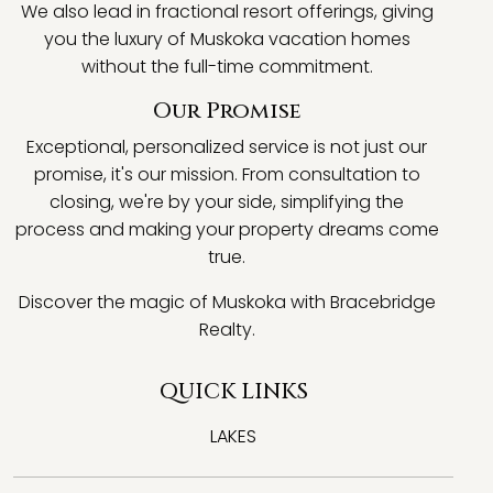
We also lead in fractional resort offerings, giving
you the luxury of Muskoka vacation homes
without the full-time commitment.
Our Promise
Exceptional, personalized service is not just our
promise, it's our mission. From consultation to
closing, we're by your side, simplifying the
process and making your property dreams come
true.
Discover the magic of Muskoka with Bracebridge
Realty.
QUICK LINKS
LAKES