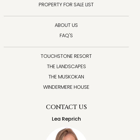
PROPERTY FOR SALE LIST
ABOUT US
FAQ'S
TOUCHSTONE RESORT
THE LANDSCAPES
THE MUSKOKAN
WINDERMERE HOUSE
CONTACT US
Lea Reprich