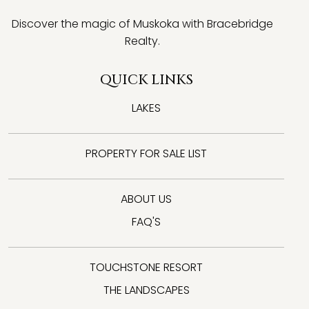
Discover the magic of Muskoka with Bracebridge
Realty.
QUICK LINKS
LAKES
PROPERTY FOR SALE LIST
ABOUT US
FAQ'S
TOUCHSTONE RESORT
THE LANDSCAPES