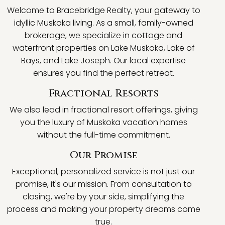
Welcome to Bracebridge Realty, your gateway to
idyllic Muskoka living. As a small, family-owned
brokerage, we specialize in cottage and
waterfront properties on Lake Muskoka, Lake of
Bays, and Lake Joseph. Our local expertise
ensures you find the perfect retreat.
Fractional Resorts
We also lead in fractional resort offerings, giving
you the luxury of Muskoka vacation homes
without the full-time commitment.
Our Promise
Exceptional, personalized service is not just our
promise, it's our mission. From consultation to
closing, we're by your side, simplifying the
process and making your property dreams come
true.