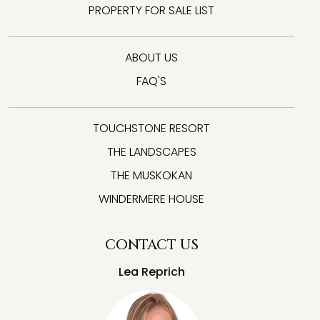
PROPERTY FOR SALE LIST
ABOUT US
FAQ'S
TOUCHSTONE RESORT
THE LANDSCAPES
THE MUSKOKAN
WINDERMERE HOUSE
CONTACT US
Lea Reprich