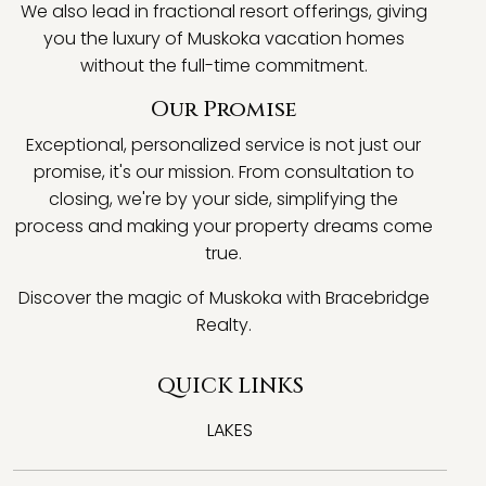
We also lead in fractional resort offerings, giving
you the luxury of Muskoka vacation homes
without the full-time commitment.
Our Promise
Exceptional, personalized service is not just our
promise, it's our mission. From consultation to
closing, we're by your side, simplifying the
process and making your property dreams come
true.
Discover the magic of Muskoka with Bracebridge
Realty.
QUICK LINKS
LAKES