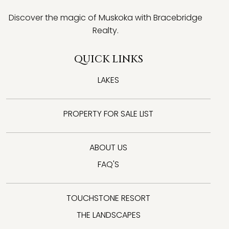
Discover the magic of Muskoka with Bracebridge
Realty.
QUICK LINKS
LAKES
PROPERTY FOR SALE LIST
ABOUT US
FAQ'S
TOUCHSTONE RESORT
THE LANDSCAPES