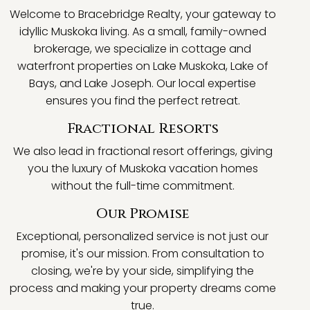
Welcome to Bracebridge Realty, your gateway to
idyllic Muskoka living. As a small, family-owned
brokerage, we specialize in cottage and
waterfront properties on Lake Muskoka, Lake of
Bays, and Lake Joseph. Our local expertise
ensures you find the perfect retreat.
Fractional Resorts
We also lead in fractional resort offerings, giving
you the luxury of Muskoka vacation homes
without the full-time commitment.
Our Promise
Exceptional, personalized service is not just our
promise, it's our mission. From consultation to
closing, we're by your side, simplifying the
process and making your property dreams come
true.