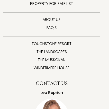
PROPERTY FOR SALE LIST
ABOUT US
FAQ'S
TOUCHSTONE RESORT
THE LANDSCAPES
THE MUSKOKAN
WINDERMERE HOUSE
CONTACT US
Lea Reprich