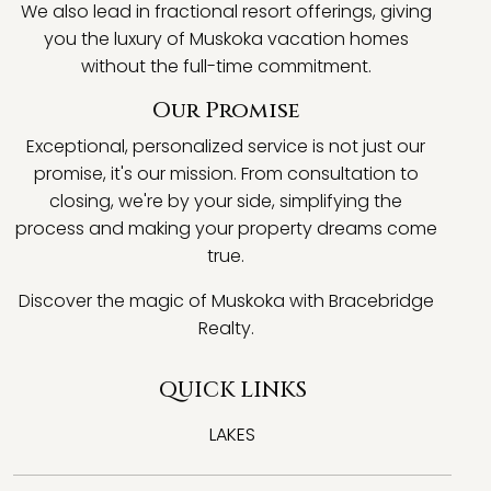
We also lead in fractional resort offerings, giving
you the luxury of Muskoka vacation homes
without the full-time commitment.
Our Promise
Exceptional, personalized service is not just our
promise, it's our mission. From consultation to
closing, we're by your side, simplifying the
process and making your property dreams come
true.
Discover the magic of Muskoka with Bracebridge
Realty.
QUICK LINKS
LAKES