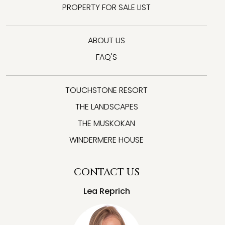
PROPERTY FOR SALE LIST
ABOUT US
FAQ'S
TOUCHSTONE RESORT
THE LANDSCAPES
THE MUSKOKAN
WINDERMERE HOUSE
CONTACT US
Lea Reprich