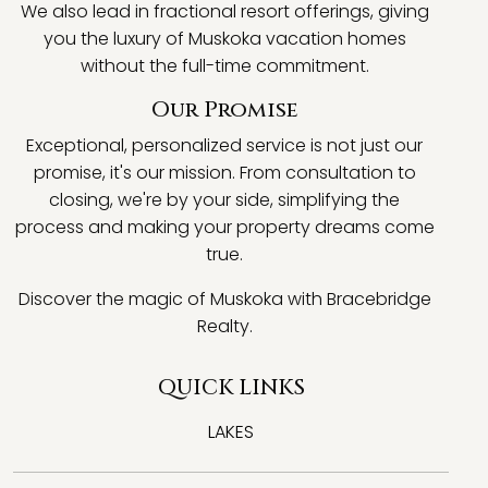
We also lead in fractional resort offerings, giving
you the luxury of Muskoka vacation homes
without the full-time commitment.
Our Promise
Exceptional, personalized service is not just our
promise, it's our mission. From consultation to
closing, we're by your side, simplifying the
process and making your property dreams come
true.
Discover the magic of Muskoka with Bracebridge
Realty.
QUICK LINKS
LAKES