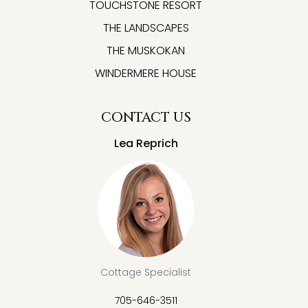
TOUCHSTONE RESORT
THE LANDSCAPES
THE MUSKOKAN
WINDERMERE HOUSE
CONTACT US
Lea Reprich
Cottage Specialist
705-646-3511