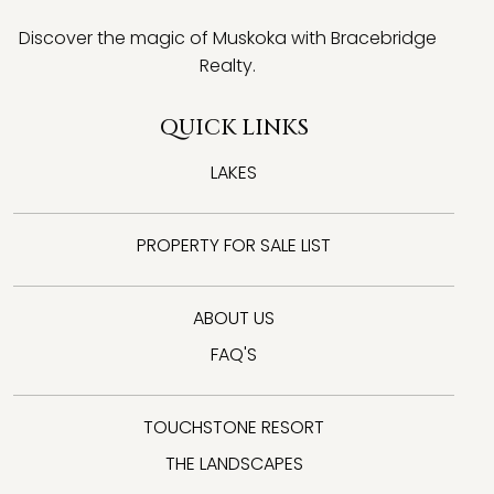
Discover the magic of Muskoka with Bracebridge
Realty.
QUICK LINKS
LAKES
PROPERTY FOR SALE LIST
ABOUT US
FAQ'S
TOUCHSTONE RESORT
THE LANDSCAPES