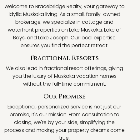
Welcome to Bracebridge Realty, your gateway to
idyllic Muskoka living. As a small, family-owned
brokerage, we specialize in cottage and
waterfront properties on Lake Muskoka, Lake of
Bays, and Lake Joseph. Our local expertise
ensures you find the perfect retreat.
Fractional Resorts
We also lead in fractional resort offerings, giving
you the luxury of Muskoka vacation homes
without the full-time commitment.
Our Promise
Exceptional, personalized service is not just our
promise, it's our mission. From consultation to
closing, we're by your side, simplifying the
process and making your property dreams come
true.