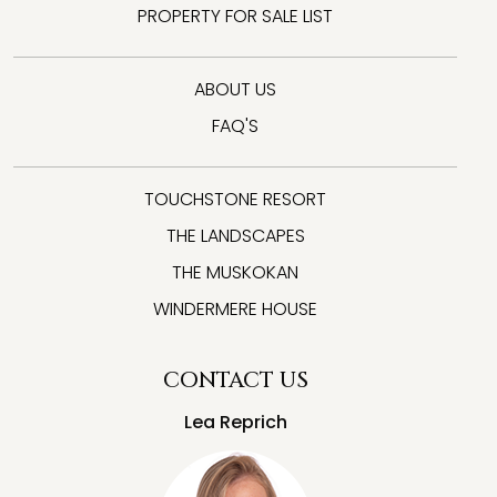
PROPERTY FOR SALE LIST
ABOUT US
FAQ'S
TOUCHSTONE RESORT
THE LANDSCAPES
THE MUSKOKAN
WINDERMERE HOUSE
CONTACT US
Lea Reprich