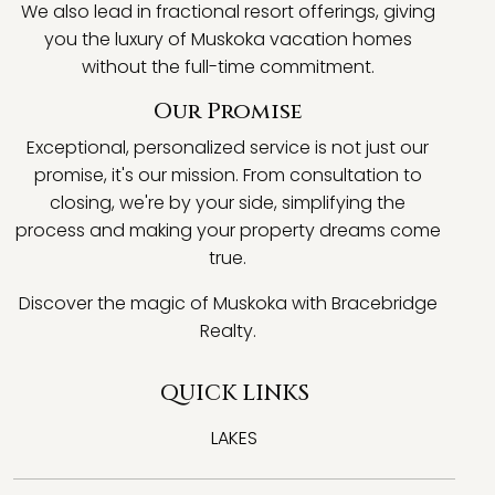
We also lead in fractional resort offerings, giving
you the luxury of Muskoka vacation homes
without the full-time commitment.
Our Promise
Exceptional, personalized service is not just our
promise, it's our mission. From consultation to
closing, we're by your side, simplifying the
process and making your property dreams come
true.
Discover the magic of Muskoka with Bracebridge
Realty.
QUICK LINKS
LAKES