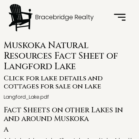
Bracebridge Realty
Muskoka Natural
Resources Fact Sheet of
Langford Lake
Click for lake details and
cottages for sale on lake
Langford_Lake.pdf
Fact Sheets on other Lakes in
and around Muskoka
A