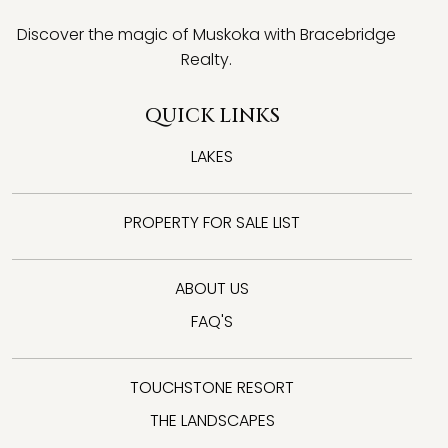
Discover the magic of Muskoka with Bracebridge
Realty.
QUICK LINKS
LAKES
PROPERTY FOR SALE LIST
ABOUT US
FAQ'S
TOUCHSTONE RESORT
THE LANDSCAPES