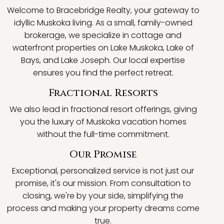
Welcome to Bracebridge Realty, your gateway to
idyllic Muskoka living. As a small, family-owned
brokerage, we specialize in cottage and
waterfront properties on Lake Muskoka, Lake of
Bays, and Lake Joseph. Our local expertise
ensures you find the perfect retreat.
Fractional Resorts
We also lead in fractional resort offerings, giving
you the luxury of Muskoka vacation homes
without the full-time commitment.
Our Promise
Exceptional, personalized service is not just our
promise, it's our mission. From consultation to
closing, we're by your side, simplifying the
process and making your property dreams come
true.