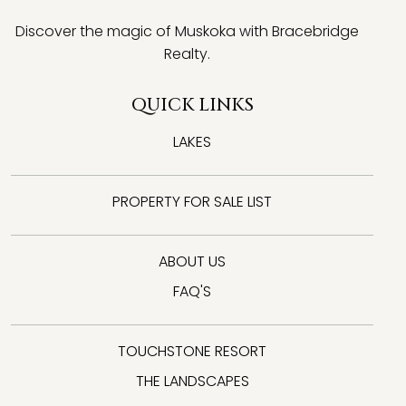
Discover the magic of Muskoka with Bracebridge
Realty.
QUICK LINKS
LAKES
PROPERTY FOR SALE LIST
ABOUT US
FAQ'S
TOUCHSTONE RESORT
THE LANDSCAPES