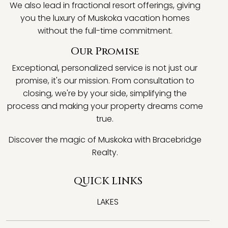
We also lead in fractional resort offerings, giving
you the luxury of Muskoka vacation homes
without the full-time commitment.
Our Promise
Exceptional, personalized service is not just our
promise, it's our mission. From consultation to
closing, we're by your side, simplifying the
process and making your property dreams come
true.
Discover the magic of Muskoka with Bracebridge
Realty.
QUICK LINKS
LAKES