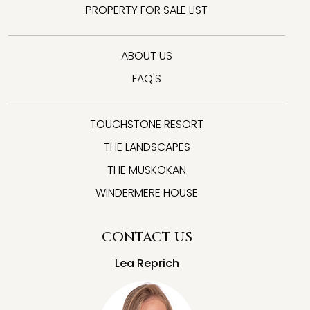
PROPERTY FOR SALE LIST
ABOUT US
FAQ'S
TOUCHSTONE RESORT
THE LANDSCAPES
THE MUSKOKAN
WINDERMERE HOUSE
CONTACT US
Lea Reprich