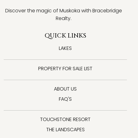
Discover the magic of Muskoka with Bracebridge
Realty.
QUICK LINKS
LAKES
PROPERTY FOR SALE LIST
ABOUT US
FAQ'S
TOUCHSTONE RESORT
THE LANDSCAPES