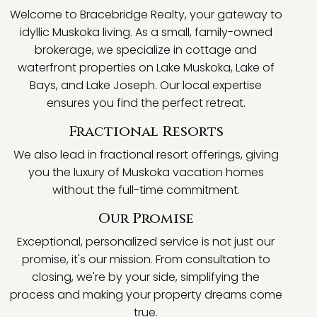
Welcome to Bracebridge Realty, your gateway to
idyllic Muskoka living. As a small, family-owned
brokerage, we specialize in cottage and
waterfront properties on Lake Muskoka, Lake of
Bays, and Lake Joseph. Our local expertise
ensures you find the perfect retreat.
Fractional Resorts
We also lead in fractional resort offerings, giving
you the luxury of Muskoka vacation homes
without the full-time commitment.
Our Promise
Exceptional, personalized service is not just our
promise, it's our mission. From consultation to
closing, we're by your side, simplifying the
process and making your property dreams come
true.