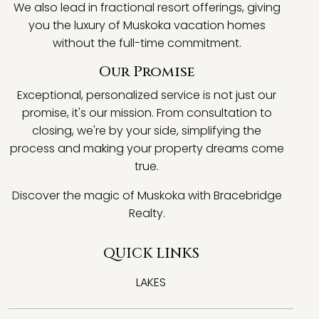
We also lead in fractional resort offerings, giving
you the luxury of Muskoka vacation homes
without the full-time commitment.
Our Promise
Exceptional, personalized service is not just our
promise, it's our mission. From consultation to
closing, we're by your side, simplifying the
process and making your property dreams come
true.
Discover the magic of Muskoka with Bracebridge
Realty.
QUICK LINKS
LAKES