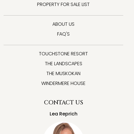
PROPERTY FOR SALE LIST
ABOUT US
FAQ'S
TOUCHSTONE RESORT
THE LANDSCAPES
THE MUSKOKAN
WINDERMERE HOUSE
CONTACT US
Lea Reprich