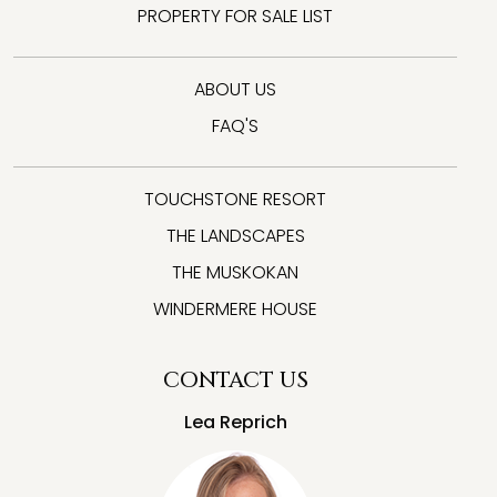
PROPERTY FOR SALE LIST
ABOUT US
FAQ'S
TOUCHSTONE RESORT
THE LANDSCAPES
THE MUSKOKAN
WINDERMERE HOUSE
CONTACT US
Lea Reprich