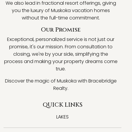
We also lead in fractional resort offerings, giving
you the luxury of Muskoka vacation homes
without the full-time commitment.
Our Promise
Exceptional, personalized service is not just our
promise, it's our mission. From consultation to
closing, we're by your side, simplifying the
process and making your property dreams come
true.
Discover the magic of Muskoka with Bracebridge
Realty.
QUICK LINKS
LAKES