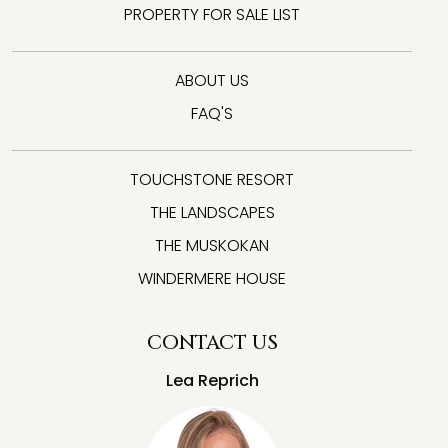
PROPERTY FOR SALE LIST
ABOUT US
FAQ'S
TOUCHSTONE RESORT
THE LANDSCAPES
THE MUSKOKAN
WINDERMERE HOUSE
CONTACT US
Lea Reprich