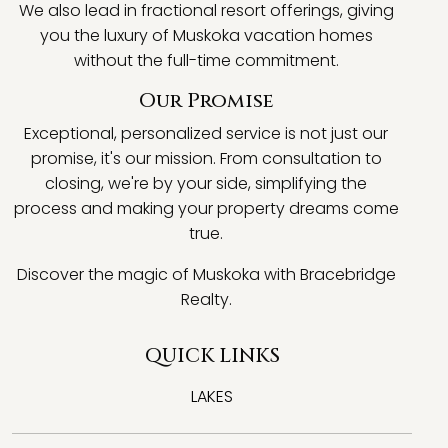
We also lead in fractional resort offerings, giving
you the luxury of Muskoka vacation homes
without the full-time commitment.
Our Promise
Exceptional, personalized service is not just our
promise, it's our mission. From consultation to
closing, we're by your side, simplifying the
process and making your property dreams come
true.
Discover the magic of Muskoka with Bracebridge
Realty.
QUICK LINKS
LAKES