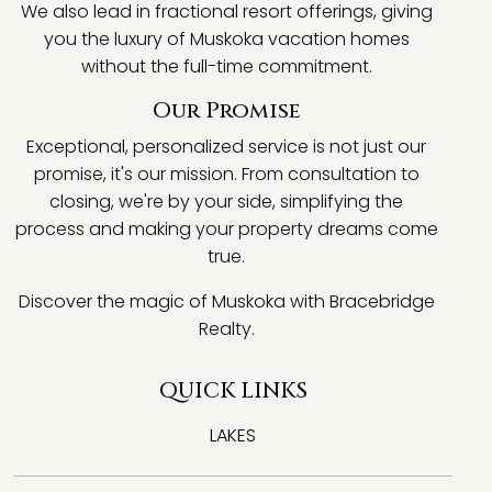
We also lead in fractional resort offerings, giving
you the luxury of Muskoka vacation homes
without the full-time commitment.
Our Promise
Exceptional, personalized service is not just our
promise, it's our mission. From consultation to
closing, we're by your side, simplifying the
process and making your property dreams come
true.
Discover the magic of Muskoka with Bracebridge
Realty.
QUICK LINKS
LAKES