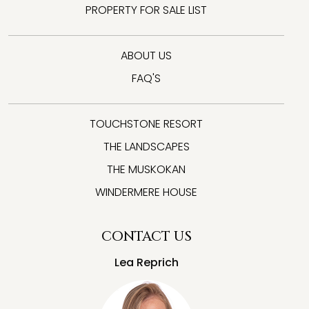
PROPERTY FOR SALE LIST
ABOUT US
FAQ'S
TOUCHSTONE RESORT
THE LANDSCAPES
THE MUSKOKAN
WINDERMERE HOUSE
CONTACT US
Lea Reprich