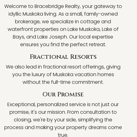
Welcome to Bracebridge Realty, your gateway to
idyllic Muskoka living. As a small, family-owned
brokerage, we specialize in cottage and
waterfront properties on Lake Muskoka, Lake of
Bays, and Lake Joseph. Our local expertise
ensures you find the perfect retreat.
Fractional Resorts
We also lead in fractional resort offerings, giving
you the luxury of Muskoka vacation homes
without the full-time commitment.
Our Promise
Exceptional, personalized service is not just our
promise, it's our mission. From consultation to
closing, we're by your side, simplifying the
process and making your property dreams come
true.