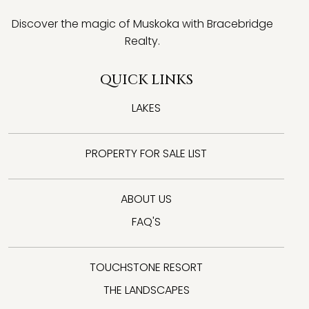
Discover the magic of Muskoka with Bracebridge
Realty.
QUICK LINKS
LAKES
PROPERTY FOR SALE LIST
ABOUT US
FAQ'S
TOUCHSTONE RESORT
THE LANDSCAPES